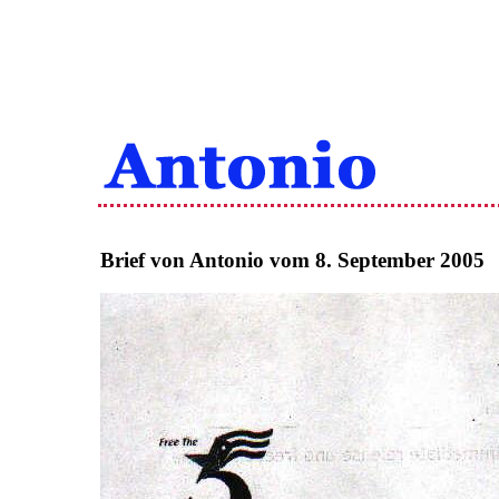
Brief von Antonio vom 8. September 2005