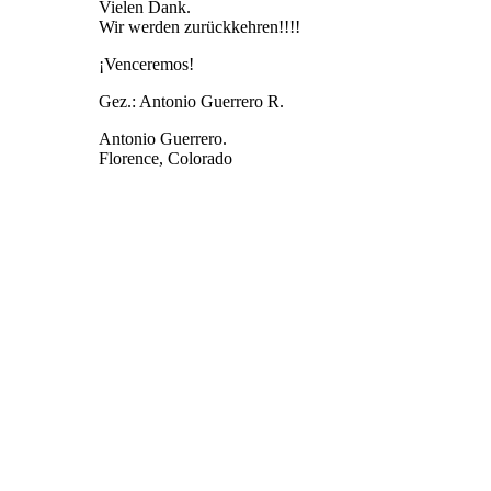
Vielen Dank.
Wir werden zurückkehren!!!!
¡Venceremos!
Gez.: Antonio Guerrero R.
Antonio Guerrero.
Florence, Colorado