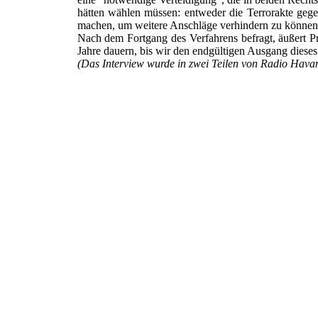
hätten wählen müssen: entweder die Terrorakte gege
machen, um weitere Anschläge verhindern zu können
Nach dem Fortgang des Verfahrens befragt, äußert P
Jahre dauern, bis wir den endgültigen Ausgang dieses
(Das Interview wurde in zwei Teilen von Radio Hava