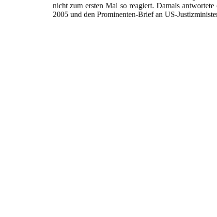
nicht zum ersten Mal so reagiert. Damals antwortete
2005 und den Prominenten-Brief an US-Justizministe