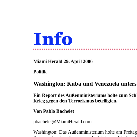
Miami Herald 29. April 2006
Politik
Washington: Kuba und Venezuela unterst
Ein Report des Außenministeriums holte zum Schl
Krieg gegen den Terrorismus beteiligten.
Von Pablo Bachelet
pbachelet@MiamiHerald.com
Washington: Das Außenministerium holte am Freita